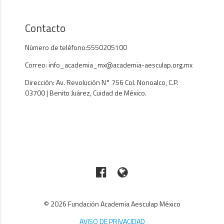
Contacto
Número de teléfono:5550205100
Correo: info_academia_mx@academia-aesculap.org.mx
Dirección: Av. Revolución N° 756 Col. Nonoalco, C.P.
03700 | Benito Juárez, Cuidad de México.
© 2026 Fundación Academia Aesculap México
AVISO DE PRIVACIDAD