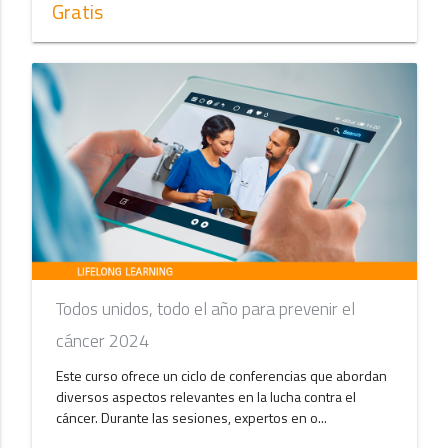
Gratis
Todos unidos, todo el año para prevenir el
cáncer 2024
Este curso ofrece un ciclo de conferencias que abordan
diversos aspectos relevantes en la lucha contra el
cáncer. Durante las sesiones, expertos en o...