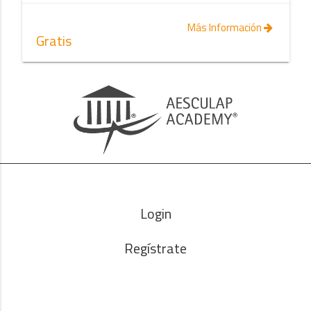
Más Información
Gratis
Login
Regístrate