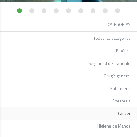
CATEGORÍAS
Todas las categorías
Bioética
Seguridad del Paciente
Cirugía general
Enfermería
Anestesia
Cáncer
Higiene de Manos