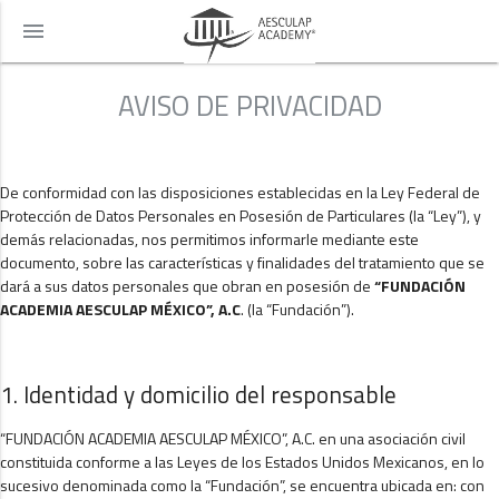
menu
AVISO DE PRIVACIDAD
De conformidad con las disposiciones establecidas en la Ley Federal de
Protección de Datos Personales en Posesión de Particulares (la “Ley”), y
demás relacionadas, nos permitimos informarle mediante este
documento, sobre las características y finalidades del tratamiento que se
dará a sus datos personales que obran en posesión de
“FUNDACIÓN
ACADEMIA AESCULAP MÉXICO”, A.C
. (la “Fundación”).
1. Identidad y domicilio del responsable
“FUNDACIÓN ACADEMIA AESCULAP MÉXICO”, A.C. en una asociación civil
constituida conforme a las Leyes de los Estados Unidos Mexicanos, en lo
sucesivo denominada como la “Fundación”, se encuentra ubicada en: con