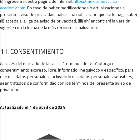
(i) Ingrese a nuestra página de Internet
https://mexico.aesculap-
academy.com.
En caso de haber modificaciones o actualizaciones al
presente aviso de privacidad, habrá una notificación que se lo haga saber;
(ii) acceda a la liga de aviso de privacidad; (iii) ahí encontrará la versión
vigente con la fecha de la más reciente actualización.
11. CONSENTIMIENTO
A través del marcado de la casilla “Términos de Uso”, otorgo mi
consentimiento expreso, libre, informado, inequívoco y específico, para
que mis datos personales, incluyendo mis datos personales sensibles,
sean tratados de conformidad con los términos del presente aviso de
privacidad.
Actualizado el 1 de abril de 2024