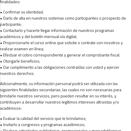
finalidades:
• Confirmar su identidad;
• Darlo de alta en nuestros sistemas como participantes o prospecto de
participante;
• Contactarlo y hacerle llegar información de nuestros programas
académicos y del boletín mensual vía digital;
• Proporcionarle el curso online que solicite o contrate con nosotros y
realizar examen en línea;
• Efectuar el cobro correspondiente y generar el comprobante fiscal.
• Otorgarle beneficios;
• Dar cumplimiento a las obligaciones contraídas con usted y ejercer
nuestros derechos.
Adicionalmente, su información personal podrá ser utilizada con las
siguientes finalidades secundarias, las cuales no son necesarias para
brindarle nuestros servicios, pero pueden resultar en su interés, y
contribuyen a desarrollar nuestros legítimos intereses altruistas y/o
académicos:
• Evaluar la calidad del servicio que le brindamos;
• Invitarlo a congresos y programas académicos;
• Realizar actividades publicitarias, promocionales y mercadotécnicas.