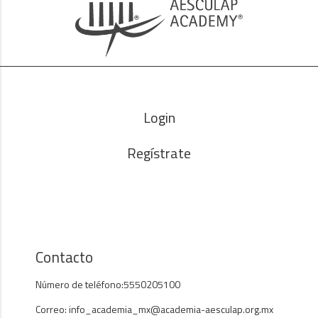
Login
Regístrate
Contacto
Número de teléfono:5550205100
Correo: info_academia_mx@academia-aesculap.org.mx