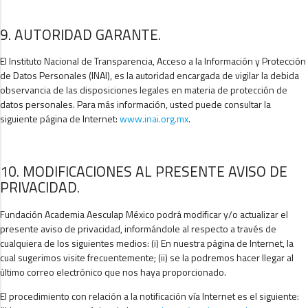
9. AUTORIDAD GARANTE.
El Instituto Nacional de Transparencia, Acceso a la Información y Protección
de Datos Personales (INAI), es la autoridad encargada de vigilar la debida
observancia de las disposiciones legales en materia de protección de
datos personales. Para más información, usted puede consultar la
siguiente página de Internet:
www.inai.org.mx
.
10. MODIFICACIONES AL PRESENTE AVISO DE
PRIVACIDAD.
Fundación Academia Aesculap México podrá modificar y/o actualizar el
presente aviso de privacidad, informándole al respecto a través de
cualquiera de los siguientes medios: (i) En nuestra página de Internet, la
cual sugerimos visite frecuentemente; (ii) se la podremos hacer llegar al
último correo electrónico que nos haya proporcionado.
El procedimiento con relación a la notificación vía Internet es el siguiente: