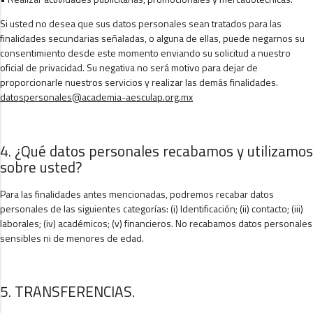
Si usted no desea que sus datos personales sean tratados para las
finalidades secundarias señaladas, o alguna de ellas, puede negarnos su
consentimiento desde este momento enviando su solicitud a nuestro
oficial de privacidad. Su negativa no será motivo para dejar de
proporcionarle nuestros servicios y realizar las demás finalidades.
datospersonales@academia-aesculap.org.mx
4. ¿Qué datos personales recabamos y utilizamos
sobre usted?
Para las finalidades antes mencionadas, podremos recabar datos
personales de las siguientes categorías: (i) Identificación; (ii) contacto; (iii)
laborales; (iv) académicos; (v) financieros. No recabamos datos personales
sensibles ni de menores de edad.
5. TRANSFERENCIAS.