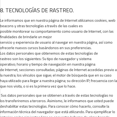
8. TECNOLOGÍAS DE RASTREO.
Le informamos que en nuestra página de Internet utilizamos cookies, web
beacons y otras tecnologías a través de las cuales es
posible monitorear su comportamiento como usuario de Internet, con las
finalidades de brindarle un mejor
servicio y experiencia de usuario al navegar en nuestra página, así como
ofrecerle nuevos cursos basándonos en sus preferencias.
Los datos personales que obtenemos de estas tecnologías de
rastreo son los siguientes: Su tipo de navegador y sistema
operativo; horario y tiempo de navegación en nuestra página
de Internet, secciones consultadas; páginas de Internet accedidas previo a
la nuestra; los vínculos que sigue; el motor de búsqueda que en su caso
haya utilizado para llegar a nuestra página; su dirección IP; frecuencia con la
que nos visita, o si es la primera vez que lo hace.
Sus datos personales que se obtienen a través de estas tecnologías no
los transferiremos a terceros. Asimismo, le informamos que usted puede
deshabilitar estas tecnologías. Para conocer cómo hacerlo, consulte la
información técnica del navegador que está utilizando. Para ejemplificar lo