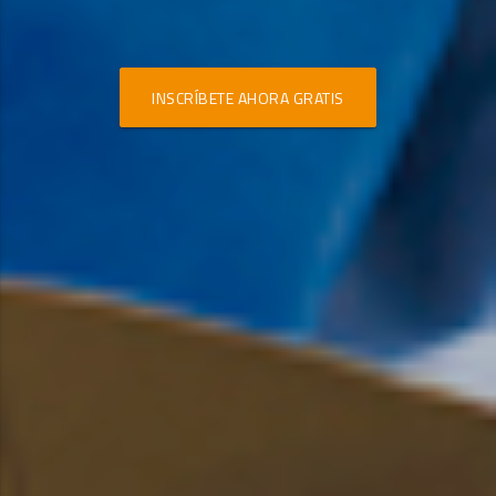
INSCRÍBETE AHORA GRATIS