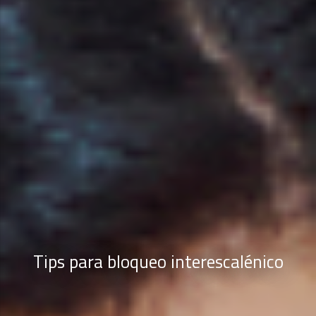
Tips para bloqueo interescalénico