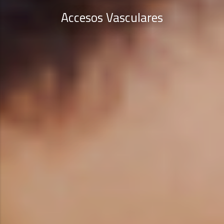
Accesos Vasculares