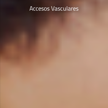
Accesos Vasculares