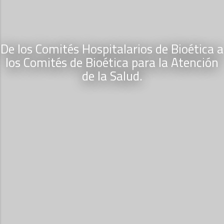
De los Comités Hospitalarios de Bioética a
los Comités de Bioética para la Atención
de la Salud.